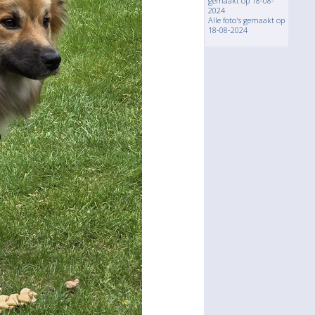
gemaakt op 18-08-
2024
Alle foto's gemaakt op
18-08-2024